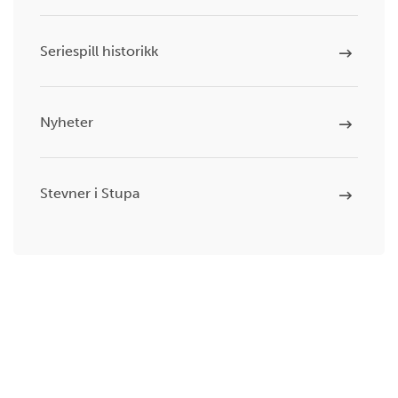
Seriespill historikk
Nyheter
Stevner i Stupa