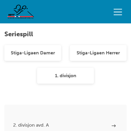
Seriespill
Stiga-Ligaen Damer
Stiga-Ligaen Herrer
1. divisjon
2. divisjon avd. A