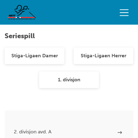
Seriespill
Stiga-Ligaen Damer
Stiga-Ligaen Herrer
1. divisjon
2. divisjon avd. A