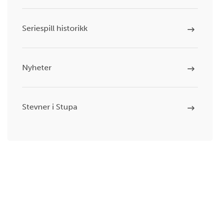
Seriespill historikk
Nyheter
Stevner i Stupa