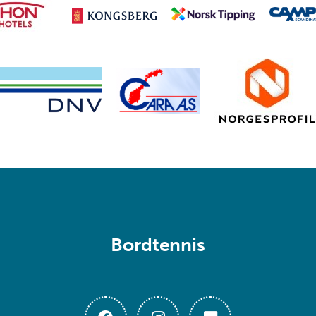
Bordtennis