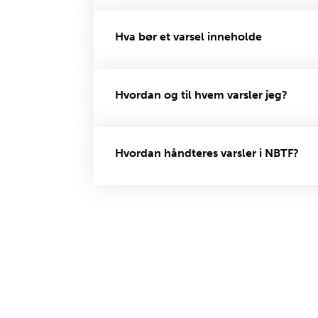
Hva bør et varsel inneholde
Hvordan og til hvem varsler jeg?
Hvordan håndteres varsler i NBTF?