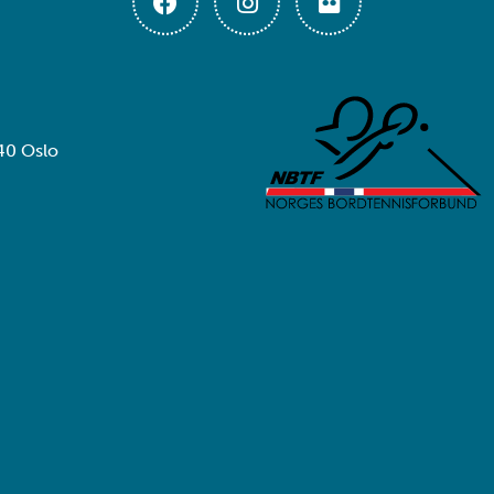
40 Oslo