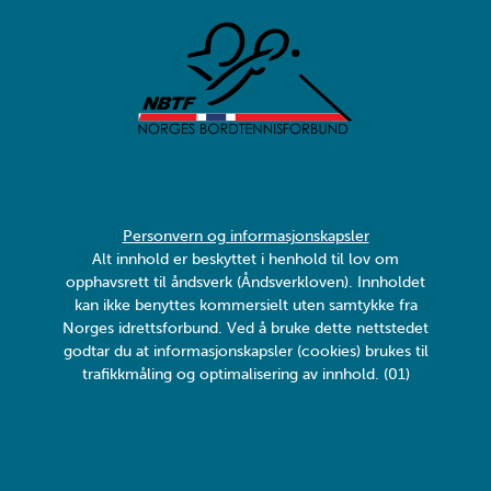
Personvern og informasjonskapsler
Alt innhold er beskyttet i henhold til lov om
opphavsrett til åndsverk (Åndsverkloven). Innholdet
kan ikke benyttes kommersielt uten samtykke fra
Norges idrettsforbund. Ved å bruke dette nettstedet
godtar du at informasjonskapsler (cookies) brukes til
trafikkmåling og optimalisering av innhold. (01)