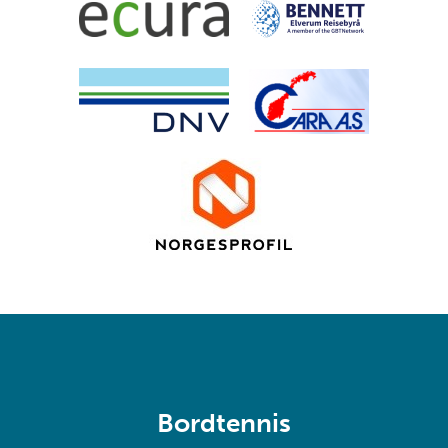
Bordtennis