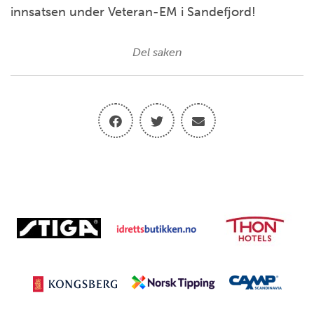
innsatsen under Veteran-EM i Sandefjord!
Del saken