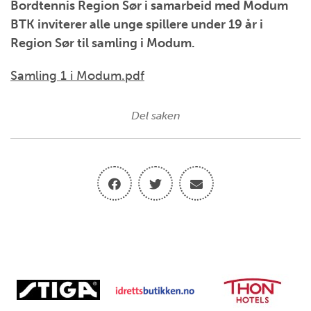
Bordtennis Region Sør i samarbeid med Modum
BTK inviterer alle unge spillere under 19 år i
Region Sør til samling i Modum.
Samling 1 i Modum.pdf
Del saken