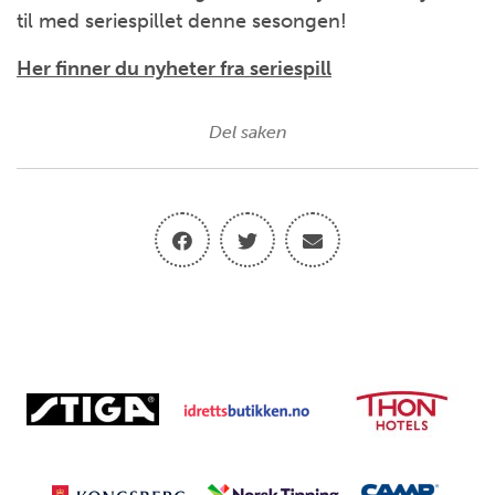
til med seriespillet denne sesongen!
Her finner du nyheter fra seriespill
Del saken