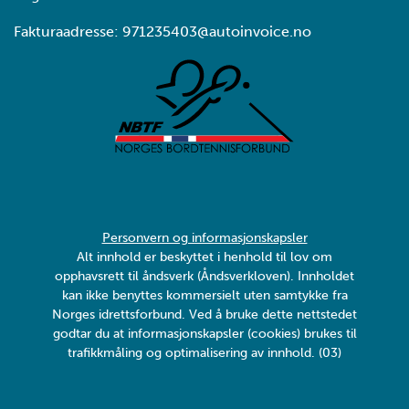
Fakturaadresse: 971235403@autoinvoice.no
Personvern og informasjonskapsler
Alt innhold er beskyttet i henhold til lov om
opphavsrett til åndsverk (Åndsverkloven). Innholdet
kan ikke benyttes kommersielt uten samtykke fra
Norges idrettsforbund. Ved å bruke dette nettstedet
godtar du at informasjonskapsler (cookies) brukes til
trafikkmåling og optimalisering av innhold. (03)