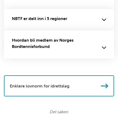
NBTF er delt inn i 5 regioner
Hvordan bli medlem av Norges
Bordtennisforbund
Enklere lovnorm for idrettslag
Del saken