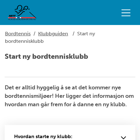
Bordtennis
/
Klubbguiden
/
Start ny
bordtennisklubb
Start ny bordtennisklubb
Det er alltid hyggelig å se at det kommer nye
bordtennismiljøer! Her ligger det informasjon om
hvordan man går frem for å danne en ny klubb.
Hvordan starte ny klubb: