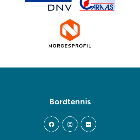
Bordtennis