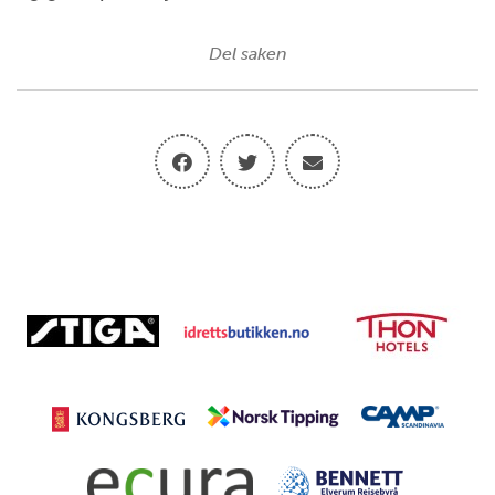
Del saken