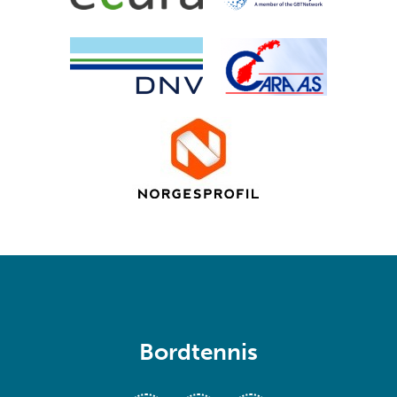
Bordtennis