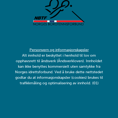
Personvern og informasjonskapsler
Alt innhold er beskyttet i henhold til lov om
opphavsrett til åndsverk (Åndsverkloven). Innholdet
kan ikke benyttes kommersielt uten samtykke fra
Norges idrettsforbund. Ved å bruke dette nettstedet
godtar du at informasjonskapsler (cookies) brukes til
trafikkmåling og optimalisering av innhold. (01)