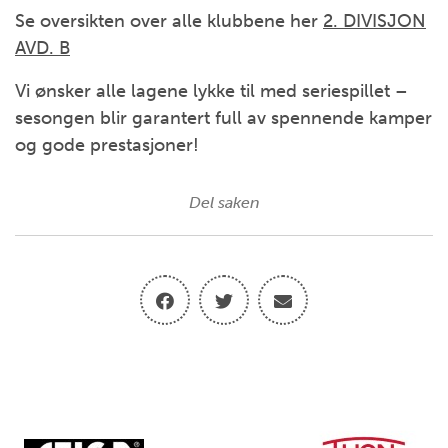
Se oversikten over alle klubbene her
2. DIVISJON
AVD. B
Vi ønsker alle lagene lykke til med seriespillet –
sesongen blir garantert full av spennende kamper
og gode prestasjoner!
Del saken