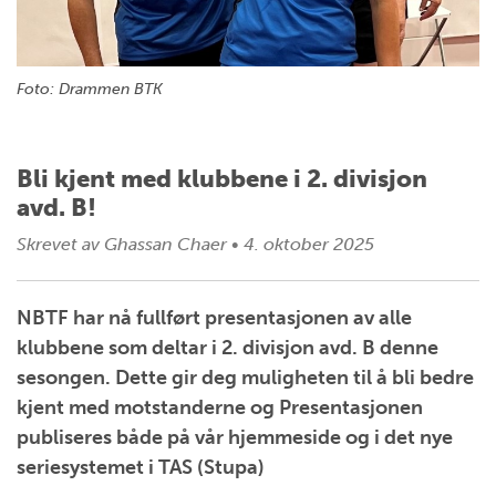
Foto: Drammen BTK
Bli kjent med klubbene i 2. divisjon
avd. B!
Skrevet av
Ghassan Chaer
•
4. oktober 2025
NBTF har nå fullført presentasjonen av alle
klubbene som deltar i 2. divisjon avd. B denne
sesongen. Dette gir deg muligheten til å bli bedre
kjent med motstanderne og Presentasjonen
publiseres både på vår hjemmeside og i det nye
seriesystemet i TAS (Stupa)