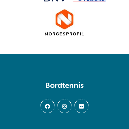
Bordtennis