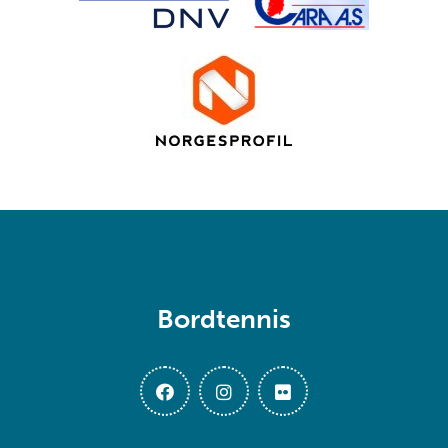
Bordtennis