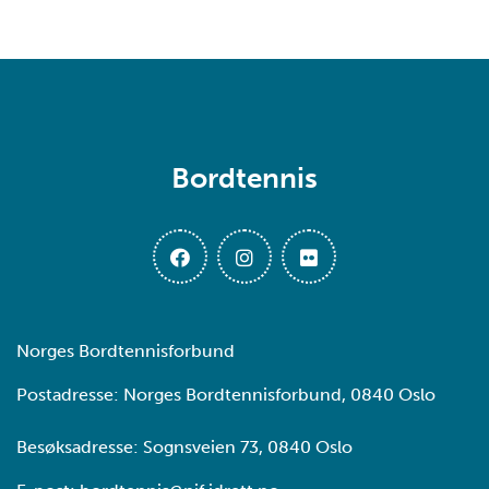
Bordtennis
Norges Bordtennisforbund
Postadresse: Norges Bordtennisforbund, 0840 Oslo
Besøksadresse: Sognsveien 73, 0840 Oslo