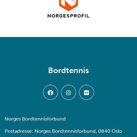
Bordtennis
Norges Bordtennisforbund
Postadresse: Norges Bordtennisforbund, 0840 Oslo