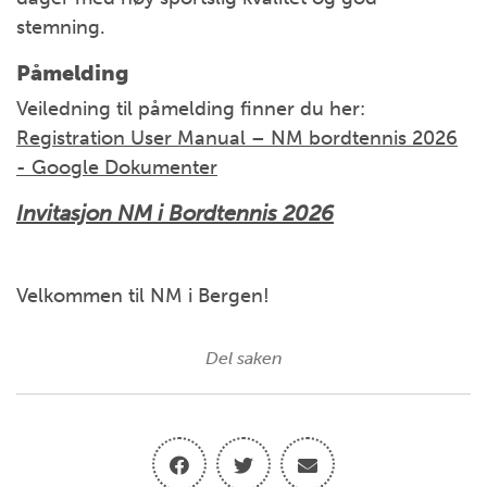
stemning.
Påmeld
ing
Veiledning til påmelding finner du her:
Registration User Manual – NM bordtennis 2026
- Google Dokumenter
Invitasjon NM i Bordtennis 2026
Velkommen til NM i Bergen!
Del saken